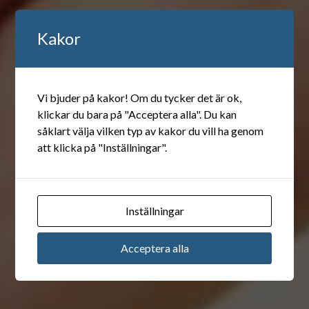
Kakor
Vi bjuder på kakor! Om du tycker det är ok,
klickar du bara på "Acceptera alla". Du kan
såklart välja vilken typ av kakor du vill ha genom
att klicka på "Inställningar".
Inställningar
Acceptera alla