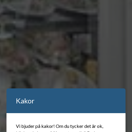
Kakor
Vi bjuder på kakor! Om du tycker det är ok,