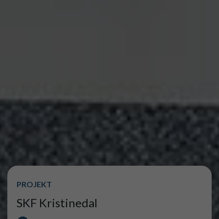
PROJEKT
SKF Kristinedal