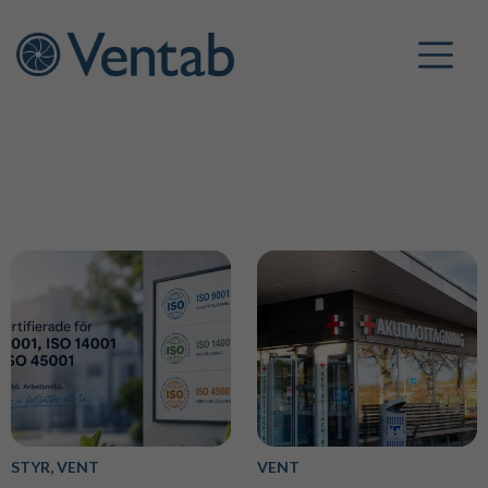
STYR, VENT
VENT