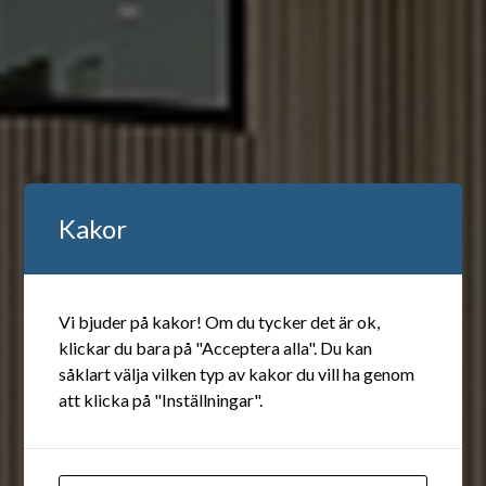
Kakor
Vi bjuder på kakor! Om du tycker det är ok,
klickar du bara på "Acceptera alla". Du kan
såklart välja vilken typ av kakor du vill ha genom
att klicka på "Inställningar".