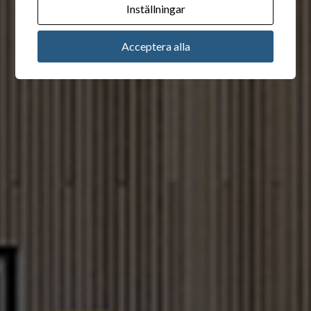
Inställningar
Acceptera alla