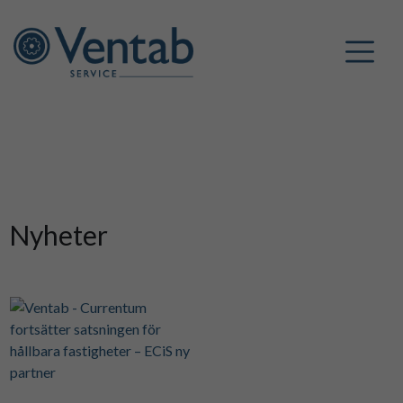
Nyheter