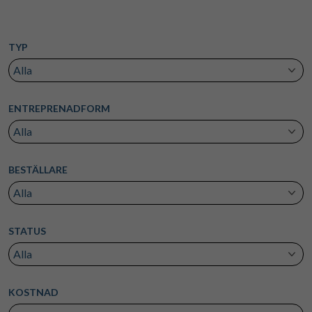
TYP
ENTREPRENADFORM
BESTÄLLARE
STATUS
KOSTNAD